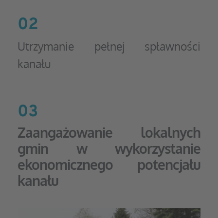
02
Utrzymanie pełnej spławności 
kanału
03
Zaangażowanie lokalnych 
gmin w wykorzystanie 
ekonomicznego potencjału 
kanału 