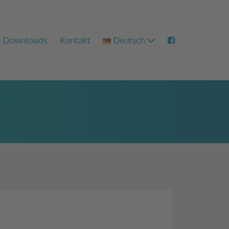
Downloads
Kontakt
Deutsch