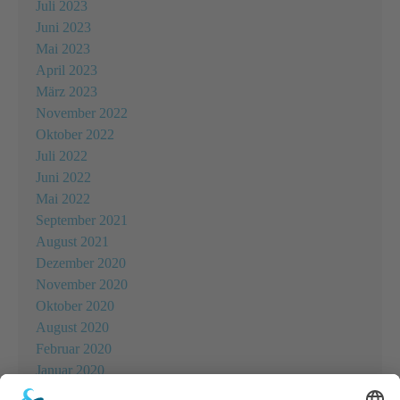
Juli 2023
Juni 2023
Mai 2023
April 2023
März 2023
November 2022
Oktober 2022
Juli 2022
Juni 2022
Mai 2022
September 2021
August 2021
Dezember 2020
November 2020
Oktober 2020
August 2020
Februar 2020
Januar 2020
November 2019