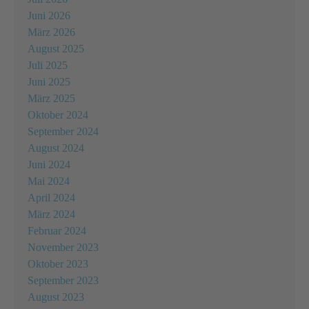
Juni 2026
März 2026
August 2025
Juli 2025
Juni 2025
März 2025
Oktober 2024
September 2024
August 2024
Juni 2024
Mai 2024
April 2024
März 2024
Februar 2024
November 2023
Oktober 2023
September 2023
August 2023