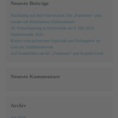
Neueste Beiträge
Nachhaltig auf dem Finowkanal: Die „Funtensee“ jetzt
wieder mit flüsterleisem Elektroantrieb
18. Freiwilligentag in Eberswalde am 9. Mai 2026
Sauberswalde 2026
Kinder vom polnischen Segelclub aus Dobiegniew zu
Gast am Schiffshebewerk
Auf Sonderfahrt mit der „Funtensee“ und Kapitän Gerd
Neueste Kommentare
Archiv
Juli 2026